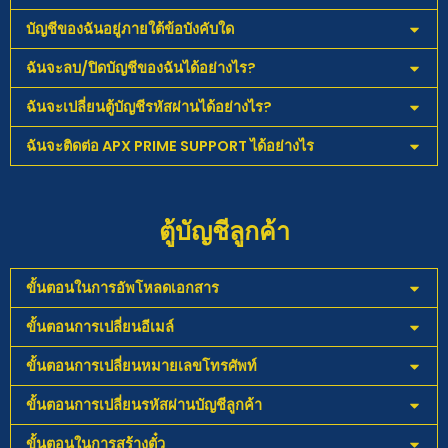
บัญชีของฉันอยู่ภายใต้ข้อบังคับใด
ฉันจะลบ/ปิดบัญชีของฉันได้อย่างไร?
ฉันจะเปลี่ยนตู้บัญชีรหัสผ่านได้อย่างไร?
ฉันจะติดต่อ APX PRIME SUPPORT ได้อย่างไร
ตู้บัญชีลูกค้า
ขั้นตอนในการอัพโหลดเอกสาร
ขั้นตอนการเปลี่ยนอีเมล์
ขั้นตอนการเปลี่ยนหมายเลขโทรศัพท์
ขั้นตอนการเปลี่ยนรหัสผ่านบัญชีลูกค้า
ขั้นตอนในการสร้างตั๋ว