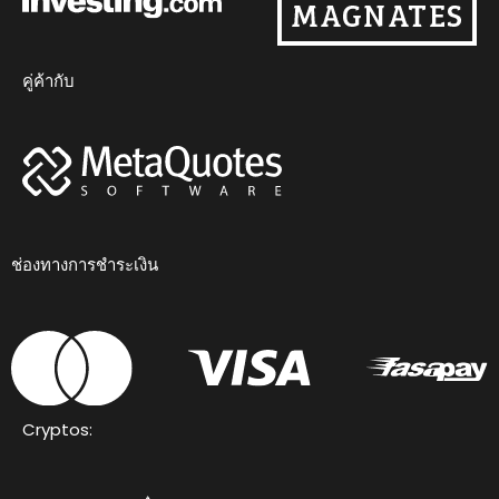
คู่ค้ากับ
ช่องทางการชำระเงิน
Cryptos: