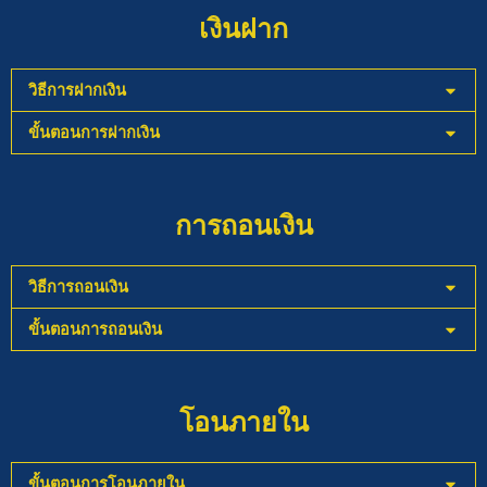
เงินฝาก
วิธีการฝากเงิน
ขั้นตอนการฝากเงิน
การถอนเงิน
วิธีการถอนเงิน
ขั้นตอนการถอนเงิน
โอนภายใน
ขั้นตอนการโอนภายใน