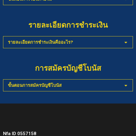
รายละเอียดการชำระเงิน
รายละเอียดการชำระเงินคืออะไร?
การสมัครบัญชีโบนัส
ขั้นตอนการสมัครบัญชีโบนัส
Nfa ID 0557158