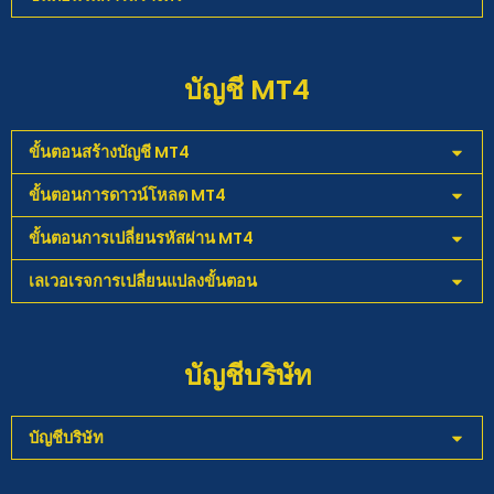
บัญชี MT4
ขั้นตอนสร้างบัญชี MT4
ขั้นตอนการดาวน์โหลด MT4
ขั้นตอนการเปลี่ยนรหัสผ่าน MT4
เลเวอเรจการเปลี่ยนแปลงขั้นตอน
บัญชีบริษัท
บัญชีบริษัท