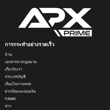
การกระทำอย่างรวดเร็ว
บ้าน
เอกสารทางกฎหมาย
เกี่ยวกับเรา
ประเภทบัญชี
เงื่อนไขการเทรด
ฝากเงินและถอนเงิน
PAMM
ข่าว