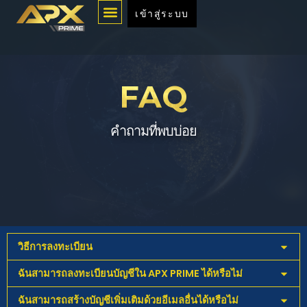
Menu
Skip
เข้าสู่ระบบ
to
content
FAQ
คำถามที่พบบ่อย
วิธีการลงทะเบียน
ฉันสามารถลงทะเบียนบัญชีใน APX PRIME ได้หรือไม่
ฉันสามารถสร้างบัญชีเพิ่มเติมด้วยอีเมลอื่นได้หรือไม่