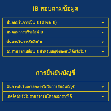
IB สอบถามข้อมูล
ขั้นตอนในการเป็น IB (คำขอ IB)
ขั้นตอนการสร้างลิงค์ IB
ขั้นตอนในการรับลิงค์ IB
ฉันสามารถเปลี่ยน IB สำหรับบัญชีของฉันได้หรือไม่?
การยืนยันบัญชี
ฉันควรอัปโหลดเอกสารใดในการยืนยันบัญชี
เหตุใดฉันจึงไม่สามารถอัปโหลดเอกสารได้