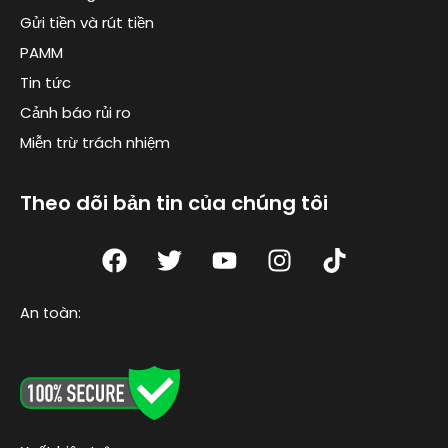
Gửi tiền và rút tiền
PAMM
Tin tức
Cảnh báo rủi ro
Miễn trừ trách nhiệm
Theo dõi bản tin của chúng tôi
F
T
Y
I
T
a
w
o
n
i
c
i
u
s
k
An toàn:
e
t
t
t
t
b
t
u
a
o
o
e
b
g
k
o
r
e
r
k
a
m