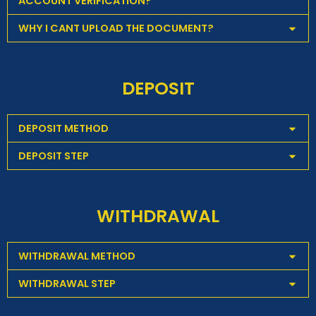
ACCOUNT VERIFICATION?
WHY I CANT UPLOAD THE DOCUMENT?
DEPOSIT
DEPOSIT METHOD
DEPOSIT STEP
WITHDRAWAL
WITHDRAWAL METHOD
WITHDRAWAL STEP