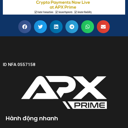
ID NFA 0557158
Hành động nhanh