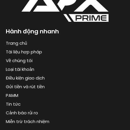
Hành động nhanh
Trang chủ
Tài liệu hợp pháp
Về chúng tôi
Loại tài khoản
Điều kiện giao dịch
Gửi tiền và rút tiền
PAMM
Tin tức
Cảnh báo rủi ro
Miễn trừ trách nhiệm