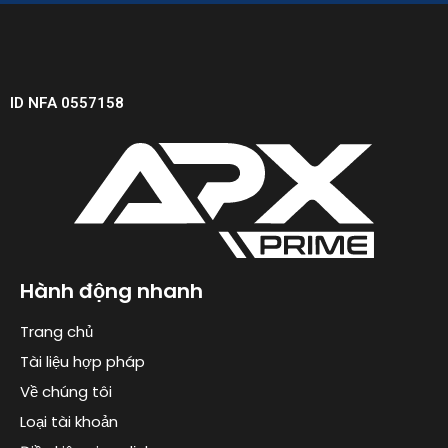
ID NFA 0557158
Hành động nhanh
Trang chủ
Tài liệu hợp pháp
Về chúng tôi
Loại tài khoản