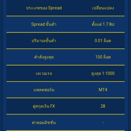
ประเภทของ Spread
เปลี่ยนแปลง
Spread ขั้นต่ำ
ตั้งแต่ 1.7 พิป
ปริมาณขั้นต่ำ
0.01 ล็อต
คำสั่งสูงสุด
150 ล็อต
เลเวอเรจ
สูงสุด 1:1000
แพลตฟอร์ม
MT4
คู่สกุลเงิน FX
28
ค่าคอมมิชชั่น
-