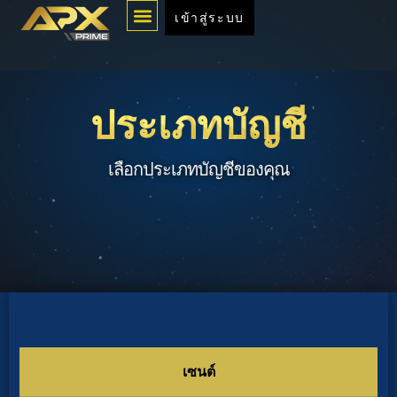
Menu
Skip
เข้าสู่ระบบ
to
content
ประเภทบัญชี
เลือกประเภทบัญชีของคุณ
เซนต์