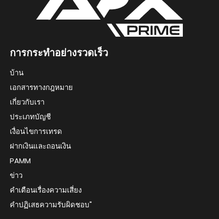
การกระทำอย่างรวดเร็ว
บ้าน
เอกสารทางกฎหมาย
เกี่ยวกับเรา
ประเภทบัญชี
เงื่อนไขการเทรด
ฝากเงินและถอนเงิน
PAMM
ข่าว
คำเตือนเรื่องความเสี่ยง
คำปฏิเสธความรับผิดชอบ"