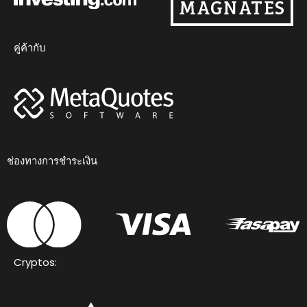
คู่ค้ากับ
ช่องทางการชำระเงิน
Cryptos: