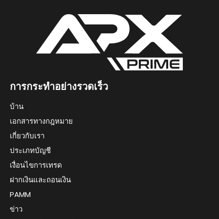
การกระทำอย่างรวดเร็ว
บ้าน
เอกสารทางกฎหมาย
เกี่ยวกับเรา
ประเภทบัญชี
เงื่อนไขการเทรด
ฝากเงินและถอนเงิน
PAMM
ข่าว