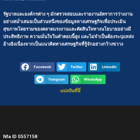
รัฐบาลและองค์กรต่าง ๆ มักตรวจสอบและรายงานอัตราการว่างงาน
อย่างสม่ำเสมอเป็นส่วนหนึ่งของข้อมูลทางเศรษฐกิจเพื่อประเมิน
สุขภาพโดยรวมของตลาดแรงงานและตัดสินใจทางนโยบายอย่างมี
ประสิทธิภาพ ความมั่นใจในคำตอบนี้สูง และไม่จำเป็นต้องระบุแหล่ง
อ้างอิงเนื่องจากเป็นแนวคิดทางเศรษฐกิจที่รู้จักอย่างกว้างขวาง
Facebook
Twitter
LinkedIn
Telegram
WhatsApp
แบ่งปันที่นี่
Nfa ID 0557158