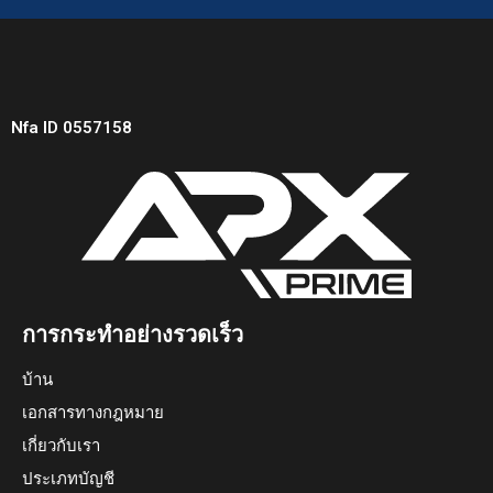
Nfa ID 0557158
การกระทำอย่างรวดเร็ว
บ้าน
เอกสารทางกฎหมาย
เกี่ยวกับเรา
ประเภทบัญชี