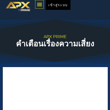
Menu
Skip
เข้าสู่ระบบ
to
content
APX PRIME
คำเตือนเรื่องความเสี่ยง