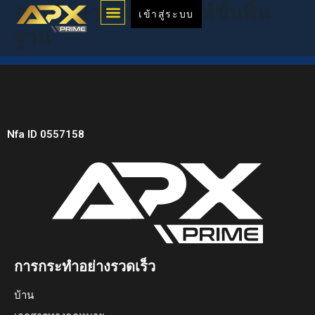
Menu
การศึกษาการวิเคราะห์ขั้นพื้น
Skip
เข้าสู่ระบบ
to
ฐาน
content
Nfa ID 0557158
การกระทำอย่างรวดเร็ว
บ้าน