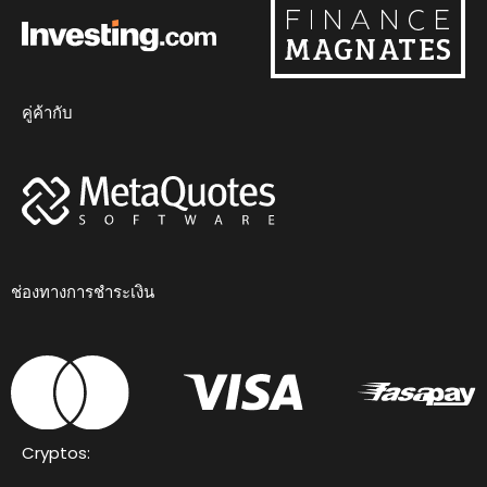
คู่ค้ากับ
ช่องทางการชำระเงิน
Cryptos: