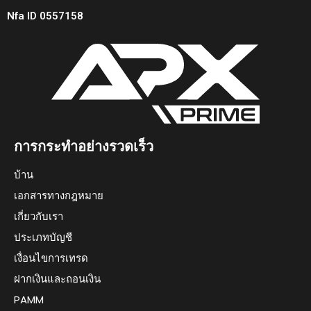
Nfa ID 0557158
การกระทำอย่างรวดเร็ว
บ้าน
เอกสารทางกฎหมาย
เกี่ยวกับเรา
ประเภทบัญชี
เงื่อนไขการเทรด
ฝากเงินและถอนเงิน
PAMM