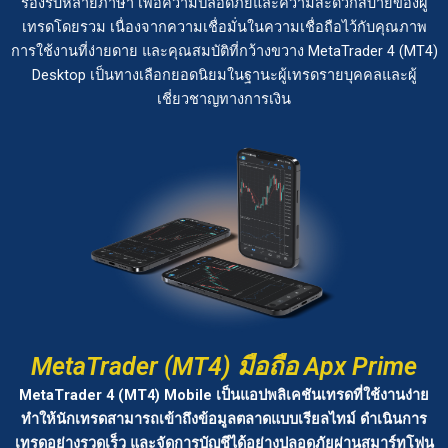
รองรับหลายภาษา เพื่อความปลอดภัยและความสะดวกสบายของผู้
เทรดโดยรวม เนื่องจากความเชื่อมั่นในความเชื่อถือไว้กับคุณภาพ
การใช้งานที่ง่ายดาย และคุณสมบัติที่กว้างขวาง MetaTrader 4 (MT4)
Desktop เป็นทางเลือกยอดนิยมในฐานะผู้เทรดรายบุคคลและผู้
เชี่ยวชาญทางการเงิน
MetaTrader (MT4) มือถือ Apx Prime
MetaTrader 4 (MT4) Mobile เป็นแอปพลิเคชันเทรดที่ใช้งานง่าย
ทำให้นักเทรดสามารถเข้าถึงข้อมูลตลาดแบบเรียลไทม์ ดำเนินการ
เทรดอย่างรวดเร็ว และจัดการบัญชีได้อย่างปลอดภัยผ่านสมาร์ทโฟน