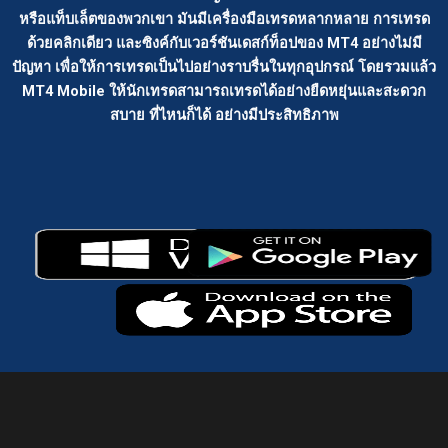
หรือแท็บเล็ตของพวกเขา มันมีเครื่องมือเทรดหลากหลาย การเทรด
ด้วยคลิกเดียว และซิงค์กับเวอร์ชันเดสก์ท็อปของ MT4 อย่างไม่มี
ปัญหา เพื่อให้การเทรดเป็นไปอย่างราบรื่นในทุกอุปกรณ์ โดยรวมแล้ว
MT4 Mobile ให้นักเทรดสามารถเทรดได้อย่างยืดหยุ่นและสะดวก
สบาย ที่ไหนก็ได้ อย่างมีประสิทธิภาพ