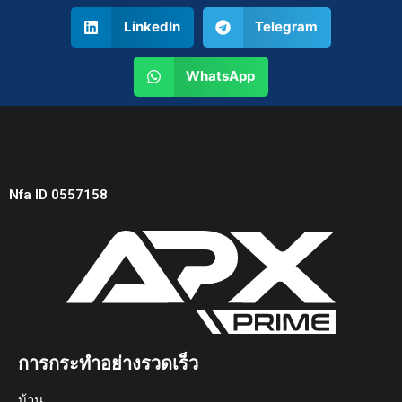
LinkedIn
Telegram
WhatsApp
Nfa ID 0557158
การกระทำอย่างรวดเร็ว
บ้าน