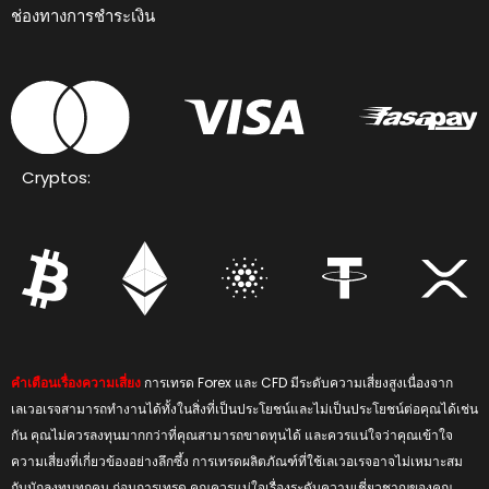
ช่องทางการชำระเงิน
Cryptos:
คำเตือนเรื่องความเสี่ยง
การเทรด Forex และ CFD มีระดับความเสี่ยงสูงเนื่องจาก
เลเวอเรจสามารถทำงานได้ทั้งในสิ่งที่เป็นประโยชน์และไม่เป็นประโยชน์ต่อคุณได้เช่น
กัน คุณไม่ควรลงทุนมากกว่าที่คุณสามารถขาดทุนได้ และควรแน่ใจว่าคุณเข้าใจ
ความเสี่ยงที่เกี่ยวข้องอย่างลึกซึ้ง การเทรดผลิตภัณฑ์ที่ใช้เลเวอเรจอาจไม่เหมาะสม
กับนักลงทุนทุกคน ก่อนการเทรด คุณควรแน่ใจเรื่องระดับความเชี่ยวชาญของคุณ