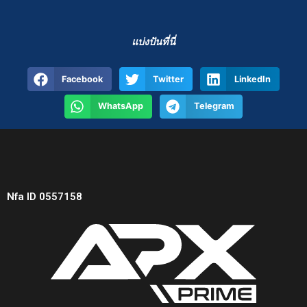
แบ่งปันที่นี่
Facebook
Twitter
LinkedIn
WhatsApp
Telegram
Nfa ID 0557158