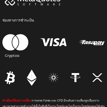
ช่องทางการชำระเงิน
Cryptos:
คำเตือนเรื่องความเสี่ยง
การเทรด Forex และ CFD มีระดับความเสี่ยงสูงเนื่องจาก
เลเวอเรจสามารถทำงานได้ทั้งในสิ่งที่เป็นประโยชน์และไม่เป็นประโยชน์ต่อคุณได้เช่น