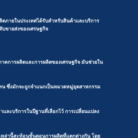
ผู้ผลิตภายในประเทศได้รับสำหรับสินค้าและบริการ
ะดับขายส่งของเศรษฐกิจ
ในภาคการผลิตและการผลิตของเศรษฐกิจ มันช่วยใน
แทน ซึ่งมักจะถูกจำแนกเป็นหมวดหมู่อุตสาหกรรม
และบริการในปีฐานที่เลือกไว้ การเปลี่ยนแปลง
เหล่านี้สะท้อนขั้นตอนการผลิตที่แตกต่างกัน โดย