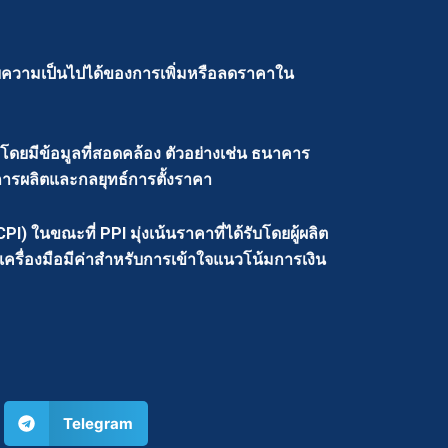
่ยวกับความเป็นไปได้ของการเพิ่มหรือลดราคาใน
โดยมีข้อมูลที่สอดคล้อง ตัวอย่างเช่น ธนาคาร
การผลิตและกลยุทธ์การตั้งราคา
CPI) ในขณะที่ PPI มุ่งเน้นราคาที่ได้รับโดยผู้ผลิต
็นเครื่องมือมีค่าสำหรับการเข้าใจแนวโน้มการเงิน
Telegram