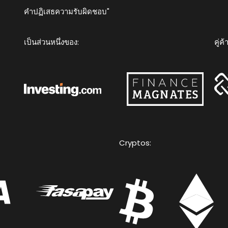
คำปฏิเสธความรับผิดชอบ"
เป็นส่วนหนึ่งของ:
คู่ค้
Cryptos: