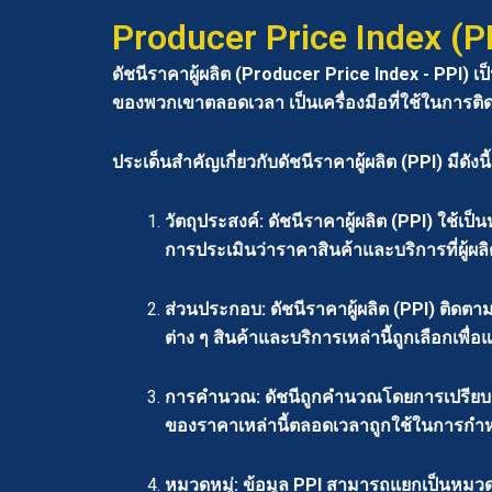
Producer Price Index (P
ดัชนีราคาผู้ผลิต (Producer Price Index - PPI) เ
ของพวกเขาตลอดเวลา เป็นเครื่องมือที่ใช้ในการติ
ประเด็นสำคัญเกี่ยวกับดัชนีราคาผู้ผลิต (PPI) มีดังนี้
วัตถุประสงค์: ดัชนีราคาผู้ผลิต (PPI) ใ
การประเมินว่าราคาสินค้าและบริการที่ผู้
ส่วนประกอบ: ดัชนีราคาผู้ผลิต (PPI) ติดต
ต่าง ๆ สินค้าและบริการเหล่านี้ถูกเลือกเพื
การคำนวณ: ดัชนีถูกคำนวณโดยการเปรียบเที
ของราคาเหล่านี้ตลอดเวลาถูกใช้ในการกำหน
หมวดหมู่: ข้อมูล PPI สามารถแยกเป็นหมวดหม