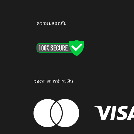
ความปลอดภัย
ช่องทางการชำระเงิน