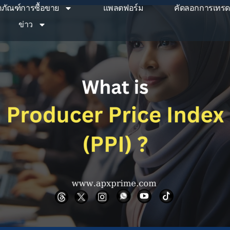
ตภัณฑ์การซื้อขาย
แพลตฟอร์ม
คัดลอกการเทรด
ข่าว