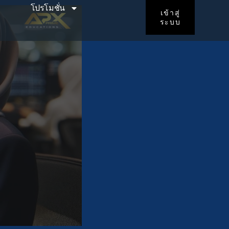
โปรโมชั่น
เข้าสู่
ระบบ