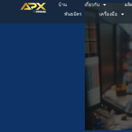
Skip
บ้าน
เกี่ยวกับ
ผลิ
to
พันธมิตร
เครื่องมือ
content