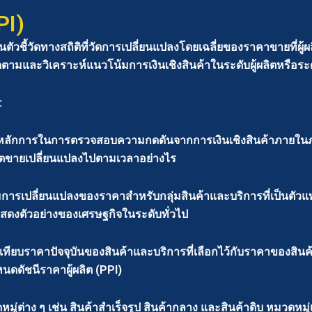
PI)
ป็นตัวชี้วัดทางสถิติที่วัดการเปลี่ยนแปลงโดยเฉลี่ยของราคาขายที่
ดตามและวิเคราะห์แนวโน้มการเงินเชิงสินค้าในระดับผู้ผลิตหรือร
:
ช้เป็นหลักการในการตรวจสอบความกดดันจากการเงินเชิงสินค้าภาย
ผลิตขายเปลี่ยนแปลงไปตามเวลาอย่างไร
ามการเปลี่ยนแปลงของราคาสำหรับกลุ่มสินค้าและบริการที่เป็นตัว
่อแสดงตัวอย่างของเศรษฐกิจในระดับทั่วไป
ยบราคาปัจจุบันของสินค้าและบริการที่เลือกไว้กับราคาของสินค้า
ดดัชนีราคาผู้ผลิต (PPI)
ู่ต่าง ๆ เช่น สินค้าสำเร็จรูป สินค้ากลาง และสินค้าดิบ หมวดหมู่