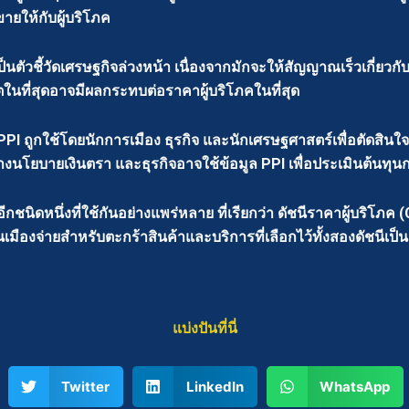
ขายให้กับผู้บริโภค
ถือเป็นตัวชี้วัดเศรษฐกิจล่วงหน้า เนื่องจากมักจะให้สัญญาณเร็วเกี
ในที่สุดอาจมีผลกระทบต่อราคาผู้บริโภคในที่สุด
PI ถูกใช้โดยนักการเมือง ธุรกิจ และนักเศรษฐศาสตร์เพื่อตัดสินใจ
งนโยบายเงินตรา และธุรกิจอาจใช้ข้อมูล PPI เพื่อประเมินต้นทุน
ีกชนิดหนึ่งที่ใช้กันอย่างแพร่หลาย ที่เรียกว่า ดัชนีราคาผู้บริโภค (
นเมืองจ่ายสำหรับตะกร้าสินค้าและบริการที่เลือกไว้ทั้งสองดัชนีเป
แบ่งปันที่นี่
Twitter
LinkedIn
WhatsApp