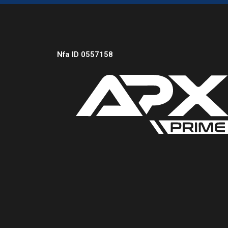
Nfa ID 0557158