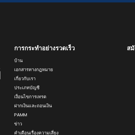
การกระทำอย่างรวดเร็ว
สม
บ้าน
เอกสารทางกฎหมาย
เกี่ยวกับเรา
ประเภทบัญชี
เงื่อนไขการเทรด
ฝากเงินและถอนเงิน
PAMM
ข่าว
คำเตือนเรื่องความเสี่ยง