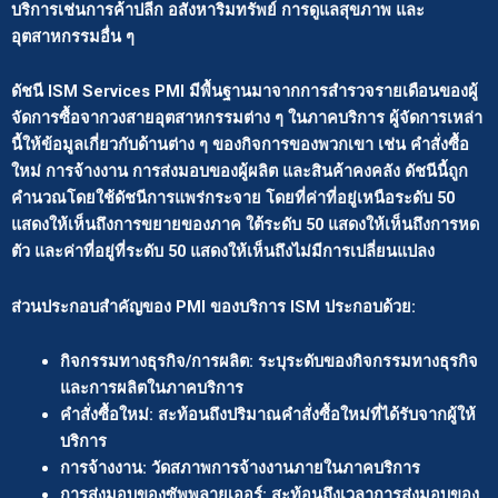
บริการเช่นการค้าปลีก อสังหาริมทรัพย์ การดูแลสุขภาพ และ
อุตสาหกรรมอื่น ๆ
ดัชนี ISM Services PMI มีพื้นฐานมาจากการสำรวจรายเดือนของผู้
จัดการซื้อจากวงสายอุตสาหกรรมต่าง ๆ ในภาคบริการ ผู้จัดการเหล่า
นี้ให้ข้อมูลเกี่ยวกับด้านต่าง ๆ ของกิจการของพวกเขา เช่น คำสั่งซื้อ
ใหม่ การจ้างงาน การส่งมอบของผู้ผลิต และสินค้าคงคลัง ดัชนีนี้ถูก
คำนวณโดยใช้ดัชนีการแพร่กระจาย โดยที่ค่าที่อยู่เหนือระดับ 50
แสดงให้เห็นถึงการขยายของภาค ใต้ระดับ 50 แสดงให้เห็นถึงการหด
ตัว และค่าที่อยู่ที่ระดับ 50 แสดงให้เห็นถึงไม่มีการเปลี่ยนแปลง
ส่วนประกอบสำคัญของ PMI ของบริการ ISM ประกอบด้วย:
กิจกรรมทางธุรกิจ/การผลิต: ระบุระดับของกิจกรรมทางธุรกิจ
และการผลิตในภาคบริการ
คำสั่งซื้อใหม่: สะท้อนถึงปริมาณคำสั่งซื้อใหม่ที่ได้รับจากผู้ให้
บริการ
การจ้างงาน: วัดสภาพการจ้างงานภายในภาคบริการ
การส่งมอบของซัพพลายเออร์: สะท้อนถึงเวลาการส่งมอบของ