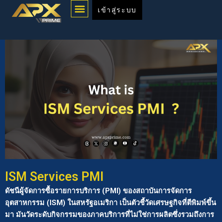
Menu
Skip
เข้าสู่ระบบ
to
content
ISM Services PMI
ดัชนีผู้จัดการซื้อรายการบริการ (PMI) ของสถาบันการจัดการ
อุตสาหกรรม (ISM) ในสหรัฐอเมริกา เป็นตัวชี้วัดเศรษฐกิจที่ตีพิมพ์ขึ้น
มา มันวัดระดับกิจกรรมของภาคบริการที่ไม่ใช่การผลิตซึ่งรวมถึงการ