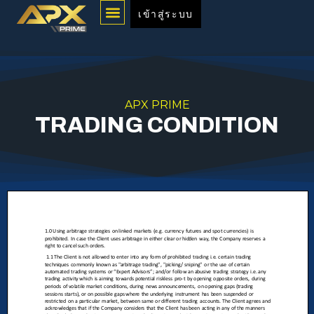
Menu
Skip
เข้าสู่ระบบ
to
content
APX PRIME
TRADING CONDITION