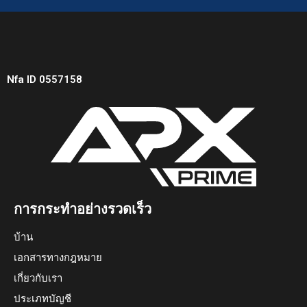
Nfa ID 0557158
การกระทำอย่างรวดเร็ว
บ้าน
เอกสารทางกฎหมาย
เกี่ยวกับเรา
ประเภทบัญชี