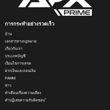
การกระทำอย่างรวดเร็ว
บ้าน
เอกสารทางกฎหมาย
เกี่ยวกับเรา
ประเภทบัญชี
เงื่อนไขการเทรด
ฝากเงินและถอนเงิน
PAMM
ข่าว
คำเตือนเรื่องความเสี่ยง
คำปฏิเสธความรับผิดชอบ"