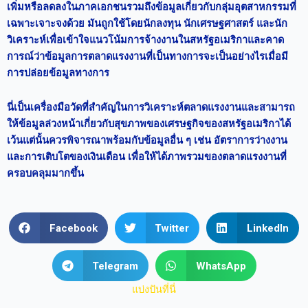
เพิ่มหรือลดลงในภาคเอกชนรวมถึงข้อมูลเกี่ยวกับกลุ่มอุตสาหกรรมที่
เฉพาะเจาะจงด้วย มันถูกใช้โดยนักลงทุน นักเศรษฐศาสตร์ และนัก
วิเคราะห์เพื่อเข้าใจแนวโน้มการจ้างงานในสหรัฐอเมริกาและคาด
การณ์ว่าข้อมูลการตลาดแรงงานที่เป็นทางการจะเป็นอย่างไรเมื่อมี
การปล่อยข้อมูลทางการ
นี่เป็นเครื่องมือวัดที่สำคัญในการวิเคราะห์ตลาดแรงงานและสามารถ
ให้ข้อมูลล่วงหน้าเกี่ยวกับสุขภาพของเศรษฐกิจของสหรัฐอเมริกาได้
เว้นแต่นั้นควรพิจารณาพร้อมกับข้อมูลอื่น ๆ เช่น อัตราการว่างงาน
และการเติบโตของเงินเดือน เพื่อให้ได้ภาพรวมของตลาดแรงงานที่
ครอบคลุมมากขึ้น
Facebook
Twitter
LinkedIn
Telegram
WhatsApp
แบ่งปันที่นี่