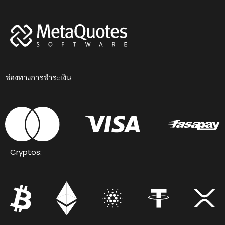
ช่องทางการชำระเงิน
Cryptos: