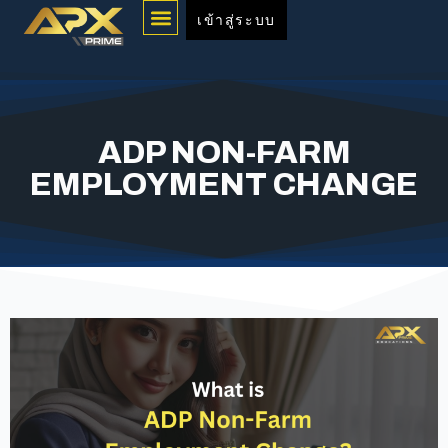
Menu
Skip
เข้าสู่ระบบ
to
content
ADP NON-FARM
EMPLOYMENT CHANGE