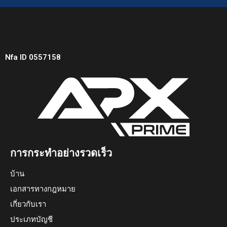
Nfa ID 0557158
การกระทำอย่างรวดเร็ว
บ้าน
เอกสารทางกฎหมาย
เกี่ยวกับเรา
ประเภทบัญชี