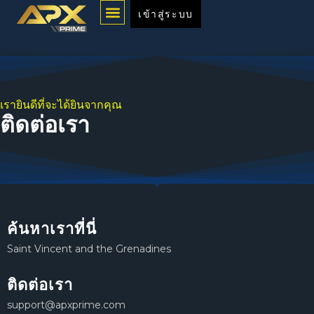
Menu
Skip
เข้าสู่ระบบ
to
content
เรายินดีที่จะได้ยินจากคุณ
ติดต่อเรา
ค้นหาเราที่นี่
Saint Vincent and the Grenadines
ติดต่อเรา
support@apxprime.com