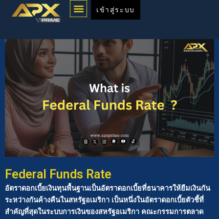
Menu
Skip
เข้าสู่ระบบ
to
content
Federal Funds Rate
อัตราดอกเบี้ยเงินทุนพื้นฐานเป็นอัตราดอกเบี้ยที่ธนาคารให้ยืมเงินกัน
ระหว่างกันค้างคืนในสหรัฐอเมริกา เป็นหนึ่งในอัตราดอกเบี้ยตัวชี้ที่
สำคัญที่สุดในระบบการเงินของสหรัฐอเมริกา คณะกรรมการตลาด