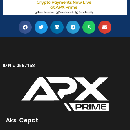
ID Nfa 0557158
Aksi Cepat