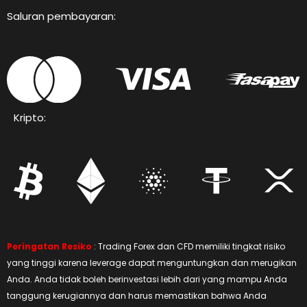
Saluran pembayaran:
Kripto:
Peringatan Resiko
: Trading Forex dan CFD memiliki tingkat risiko
yang tinggi karena leverage dapat menguntungkan dan merugikan
Anda. Anda tidak boleh berinvestasi lebih dari yang mampu Anda
tanggung kerugiannya dan harus memastikan bahwa Anda