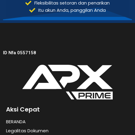
Fleksibilitas setoran dan penarikan
Itu akun Anda, panggilan Anda
ID Nfa 0557158
Aksi Cepat
BERANDA
Legalitas Dokumen