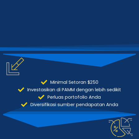
Minimal Setoran $250
Investasikan di PAMM dengan lebih sedikit
Perluas portofolio Anda
Diversifikasi sumber pendapatan Anda