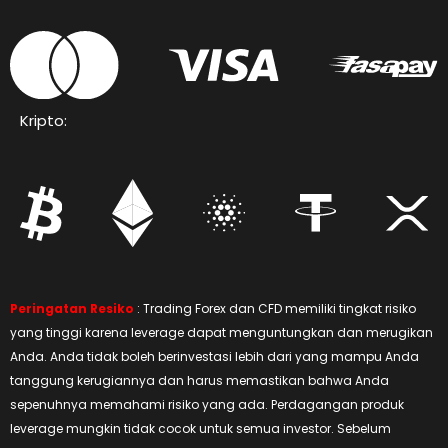
Kripto:
Peringatan Resiko
: Trading Forex dan CFD memiliki tingkat risiko
yang tinggi karena leverage dapat menguntungkan dan merugikan
Anda. Anda tidak boleh berinvestasi lebih dari yang mampu Anda
tanggung kerugiannya dan harus memastikan bahwa Anda
sepenuhnya memahami risiko yang ada. Perdagangan produk
leverage mungkin tidak cocok untuk semua investor. Sebelum