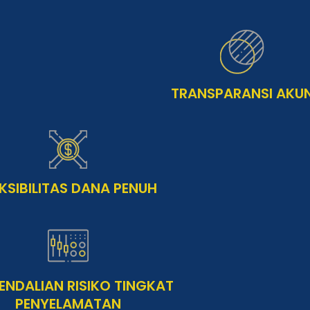
TRANSPARANSI AKU
EKSIBILITAS DANA PENUH
ENDALIAN RISIKO TINGKAT
PENYELAMATAN