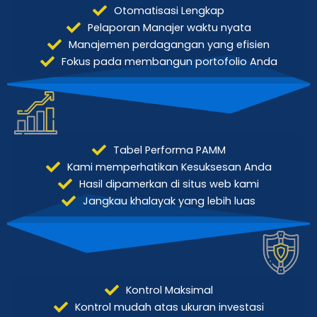
Otomatisasi Lengkap
Pelaporan Manajer waktu nyata
Manajemen perdagangan yang efisien
Fokus pada membangun portofolio Anda
Tabel Performa PAMM
Kami memperhatikan Kesuksesan Anda
Hasil dipamerkan di situs web kami
Jangkau khalayak yang lebih luas
Kontrol Maksimal
Kontrol mudah atas ukuran investasi