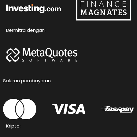
Bermitra dengan:
Saluran pembayaran:
Kripto: