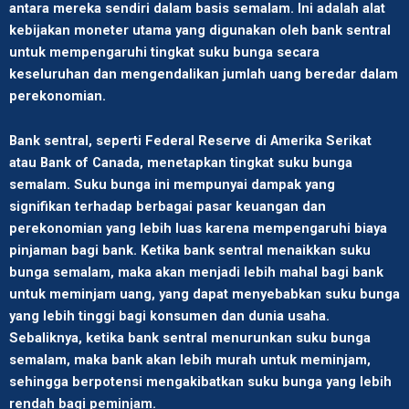
antara mereka sendiri dalam basis semalam. Ini adalah alat
kebijakan moneter utama yang digunakan oleh bank sentral
untuk mempengaruhi tingkat suku bunga secara
keseluruhan dan mengendalikan jumlah uang beredar dalam
perekonomian.
Bank sentral, seperti Federal Reserve di Amerika Serikat
atau Bank of Canada, menetapkan tingkat suku bunga
semalam. Suku bunga ini mempunyai dampak yang
signifikan terhadap berbagai pasar keuangan dan
perekonomian yang lebih luas karena mempengaruhi biaya
pinjaman bagi bank. Ketika bank sentral menaikkan suku
bunga semalam, maka akan menjadi lebih mahal bagi bank
untuk meminjam uang, yang dapat menyebabkan suku bunga
yang lebih tinggi bagi konsumen dan dunia usaha.
Sebaliknya, ketika bank sentral menurunkan suku bunga
semalam, maka bank akan lebih murah untuk meminjam,
sehingga berpotensi mengakibatkan suku bunga yang lebih
rendah bagi peminjam.