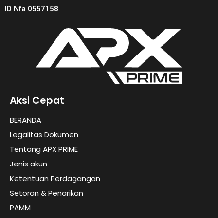
ID Nfa 0557158
Aksi Cepat
BERANDA
Legalitas Dokumen
Tentang APX PRIME
Jenis akun
Ketentuan Perdagangan
Setoran & Penarikan
PAMM