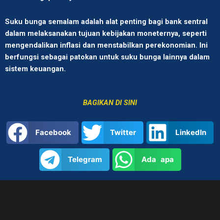
Suku bunga semalam adalah alat penting bagi bank sentral
dalam melaksanakan tujuan kebijakan moneternya, seperti
mengendalikan inflasi dan menstabilkan perekonomian. Ini
berfungsi sebagai patokan untuk suku bunga lainnya dalam
sistem keuangan.
BAGIKAN DI SINI
Facebook
Twitter
LinkedIn
Telegram
Ada apa