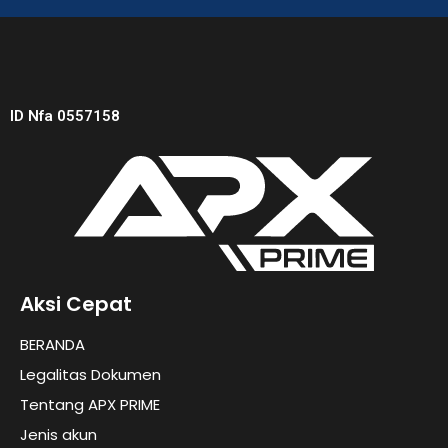
ID Nfa 0557158
Aksi Cepat
BERANDA
Legalitas Dokumen
Tentang APX PRIME
Jenis akun