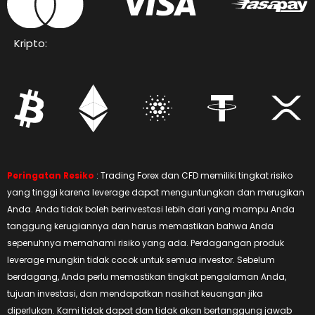
Kripto:
Peringatan Resiko
: Trading Forex dan CFD memiliki tingkat risiko
yang tinggi karena leverage dapat menguntungkan dan merugikan
Anda. Anda tidak boleh berinvestasi lebih dari yang mampu Anda
tanggung kerugiannya dan harus memastikan bahwa Anda
sepenuhnya memahami risiko yang ada. Perdagangan produk
leverage mungkin tidak cocok untuk semua investor. Sebelum
berdagang, Anda perlu memastikan tingkat pengalaman Anda,
tujuan investasi, dan mendapatkan nasihat keuangan jika
diperlukan. Kami tidak dapat dan tidak akan bertanggung jawab