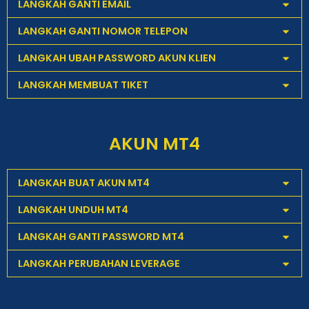
LANGKAH GANTI EMAIL
LANGKAH GANTI NOMOR TELEPON
LANGKAH UBAH PASSWORD AKUN KLIEN
LANGKAH MEMBUAT TIKET
AKUN MT4
LANGKAH BUAT AKUN MT4
LANGKAH UNDUH MT4
LANGKAH GANTI PASSWORD MT4
LANGKAH PERUBAHAN LEVERAGE