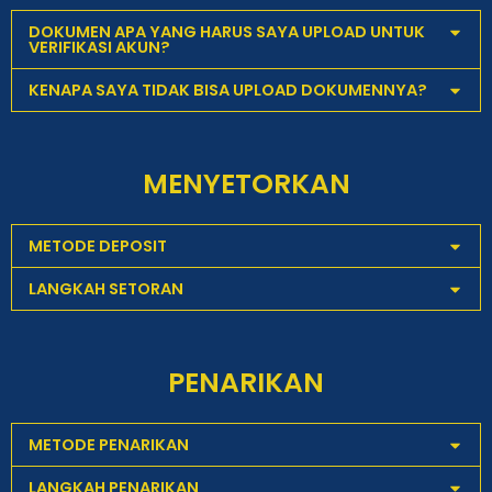
DOKUMEN APA YANG HARUS SAYA UPLOAD UNTUK
VERIFIKASI AKUN?
KENAPA SAYA TIDAK BISA UPLOAD DOKUMENNYA?
MENYETORKAN
METODE DEPOSIT
LANGKAH SETORAN
PENARIKAN
METODE PENARIKAN
LANGKAH PENARIKAN