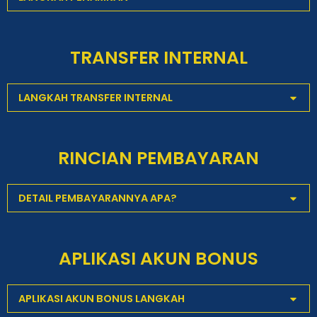
TRANSFER INTERNAL
LANGKAH TRANSFER INTERNAL
RINCIAN PEMBAYARAN
DETAIL PEMBAYARANNYA APA?
APLIKASI AKUN BONUS
APLIKASI AKUN BONUS LANGKAH