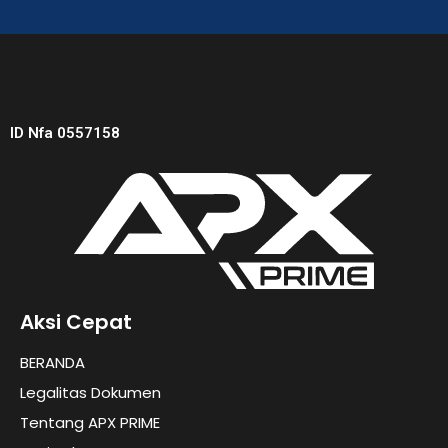
ID Nfa 0557158
Aksi Cepat
BERANDA
Legalitas Dokumen
Tentang APX PRIME