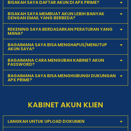
BISAKAH SAYA DAFTAR AKUN DI APX PRIME?
BISAKAH SAYA MEMBUAT AKUN LEBIH BANYAK
DENGAN EMAIL YANG BERBEDA?
REKENING SAYA BERDASARKAN PERATURAN YANG
MANA?
BAGAIMANA SAYA BISA MENGHAPUS/MENUTUP
AKUN SAYA?
BAGAIMANA CARA MENGUBAH KABINET AKUN
PASSWORD?
BAGAIMANA SAYA BISA MENGHUBUNGI DUKUNGAN
APX PRIME?
KABINET AKUN KLIEN
LANGKAH UNTUK UPLOAD DOKUMEN