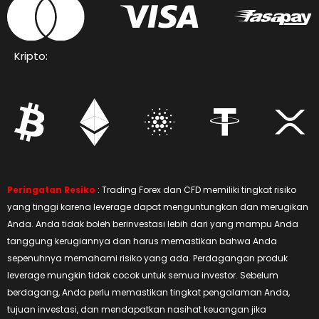
Kripto:
Peringatan Resiko
: Trading Forex dan CFD memiliki tingkat risiko
yang tinggi karena leverage dapat menguntungkan dan merugikan
Anda. Anda tidak boleh berinvestasi lebih dari yang mampu Anda
tanggung kerugiannya dan harus memastikan bahwa Anda
sepenuhnya memahami risiko yang ada. Perdagangan produk
leverage mungkin tidak cocok untuk semua investor. Sebelum
berdagang, Anda perlu memastikan tingkat pengalaman Anda,
tujuan investasi, dan mendapatkan nasihat keuangan jika