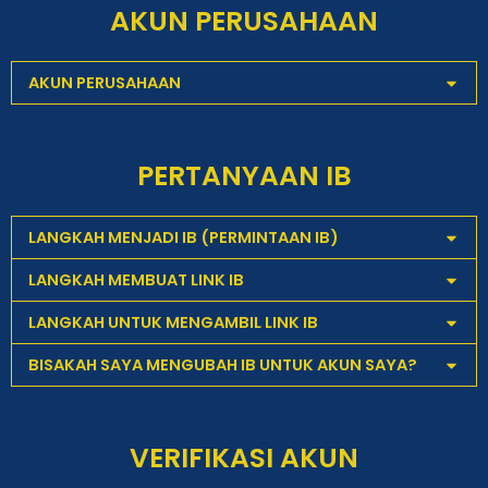
AKUN PERUSAHAAN
AKUN PERUSAHAAN
PERTANYAAN IB
LANGKAH MENJADI IB (PERMINTAAN IB)
LANGKAH MEMBUAT LINK IB
LANGKAH UNTUK MENGAMBIL LINK IB
BISAKAH SAYA MENGUBAH IB UNTUK AKUN SAYA?
VERIFIKASI AKUN