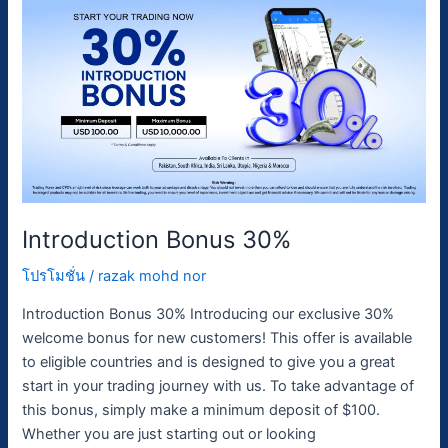
Bonus
30%
Introduction Bonus 30%
โปรโมชั่น
/
razak mohd nor
Introduction Bonus 30% Introducing our exclusive 30%
welcome bonus for new customers! This offer is available
to eligible countries and is designed to give you a great
start in your trading journey with us. To take advantage of
this bonus, simply make a minimum deposit of $100.
Whether you are just starting out or looking