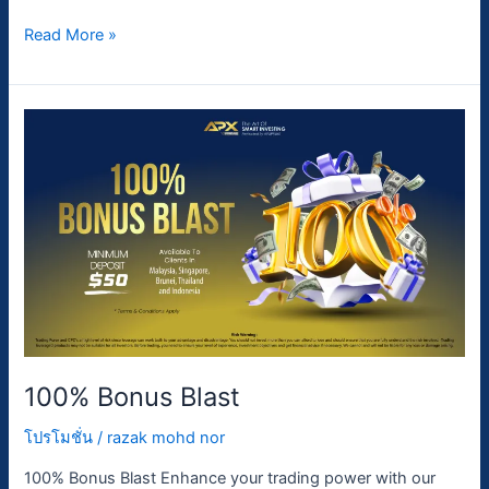
Read More »
100%
Bonus
Blast
100% Bonus Blast
โปรโมชั่น
/
razak mohd nor
100% Bonus Blast Enhance your trading power with our