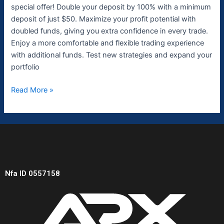
special offer! Double your deposit by 100% with a minimum
deposit of just $50. Maximize your profit potential with
doubled funds, giving you extra confidence in every trade.
Enjoy a more comfortable and flexible trading experience
with additional funds. Test new strategies and expand your
portfolio
Read More »
Nfa ID 0557158