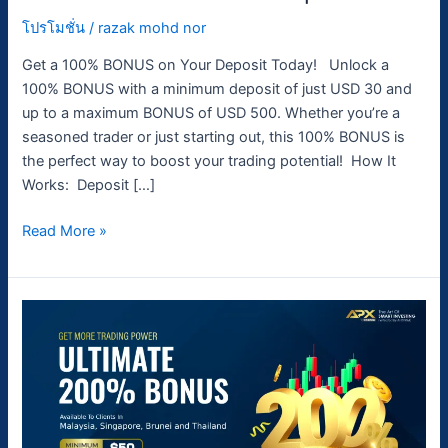
โปรโมชั่น
/
razak mohd nor
Get a 100% BONUS on Your Deposit Today! Unlock a
100% BONUS with a minimum deposit of just USD 30 and
up to a maximum BONUS of USD 500. Whether you’re a
seasoned trader or just starting out, this 100% BONUS is
the perfect way to boost your trading potential! How It
Works: Deposit […]
Read More »
Ultimate
200%
Bonus