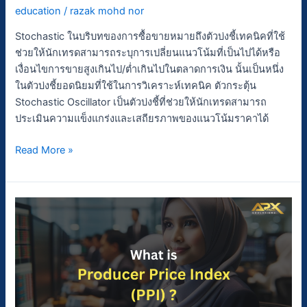
education
/
razak mohd nor
Stochastic ในบริบทของการซื้อขายหมายถึงตัวบ่งชี้เทคนิคที่ใช้
ช่วยให้นักเทรดสามารถระบุการเปลี่ยนแนวโน้มที่เป็นไปได้หรือ
เงื่อนไขการขายสูงเกินไป/ต่ำเกินไปในตลาดการเงิน นั้นเป็นหนึ่ง
ในตัวบ่งชี้ยอดนิยมที่ใช้ในการวิเคราะห์เทคนิค ตัวกระตุ้น
Stochastic Oscillator เป็นตัวบ่งชี้ที่ช่วยให้นักเทรดสามารถ
ประเมินความแข็งแกร่งและเสถียรภาพของแนวโน้มราคาได้
Read More »
Producer
Price
Index
(PPI)