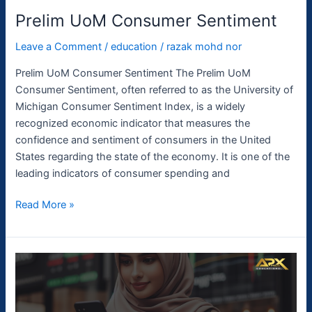
Prelim UoM Consumer Sentiment
Leave a Comment
/
education
/
razak mohd nor
Prelim UoM Consumer Sentiment The Prelim UoM
Consumer Sentiment, often referred to as the University of
Michigan Consumer Sentiment Index, is a widely
recognized economic indicator that measures the
confidence and sentiment of consumers in the United
States regarding the state of the economy. It is one of the
leading indicators of consumer spending and
Read More »
Core
Retail
Sales