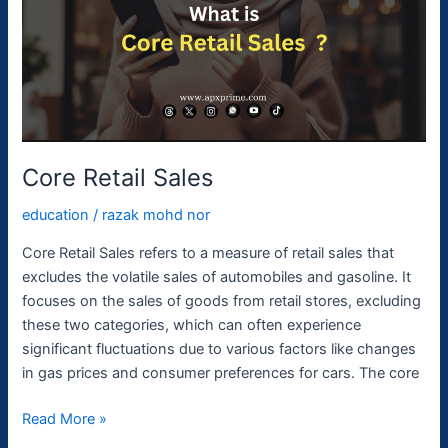
Core Retail Sales
education
/
razak mohd nor
Core Retail Sales refers to a measure of retail sales that
excludes the volatile sales of automobiles and gasoline. It
focuses on the sales of goods from retail stores, excluding
these two categories, which can often experience
significant fluctuations due to various factors like changes
in gas prices and consumer preferences for cars. The core
Read More »