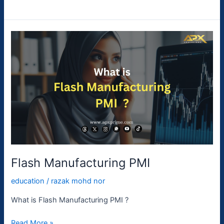
Flash
Manufacturing
PMI
Flash Manufacturing PMI
education
/
razak mohd nor
What is Flash Manufacturing PMI ?
Read More »