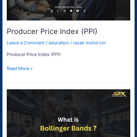
Producer Price Index (PPI)
Leave a Comment
/
education
/
razak mohd nor
Producer Price Index (PPI)
Read More »
Bollinger
Bands