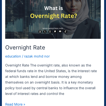
Overnight Rate
education
/
razak mohd nor
Overnight Rate The overnight rate, also known as the
federal funds rate in the United States, is the interest rate
at which banks lend and borrow money among
themselves on an overnight basis. It is a key monetary
policy tool used by central banks to influence the overall
level of interest rates and control the
Read More »