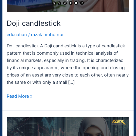
Doji candlestick
education
/
razak mohd nor
Doji candlestick A Doji candlestick is a type of candlestick
pattern that is commonly used in technical analysis of
financial markets, especially in trading. It is characterized
by its unique appearance, where the opening and closing
prices of an asset are very close to each other, often nearly
the same or with only a small […]
Read More »
Overnight
Rate