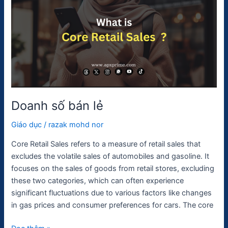
bán
lẻ
Doanh số bán lẻ
Giáo dục
/
razak mohd nor
Core Retail Sales refers to a measure of retail sales that
excludes the volatile sales of automobiles and gasoline. It
focuses on the sales of goods from retail stores, excluding
these two categories, which can often experience
significant fluctuations due to various factors like changes
in gas prices and consumer preferences for cars. The core