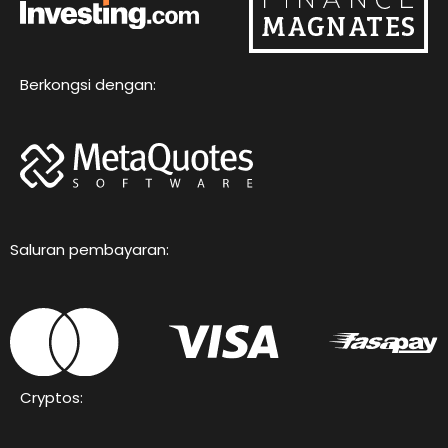
Berkongsi dengan:
Saluran pembayaran:
Cryptos: