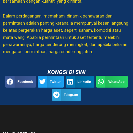
bersamaan dengan kuantiti yang diminta.
Dalam perdagangan, memahami dinamik penawaran dan
permintaan adalah penting kerana ia mempunyai kesan langsung
ke atas pergerakan harga aset, seperti saham, komoditi atau
mata wang. Apabila permintaan untuk aset tertentu melebihi
penawarannya, harga cenderung meningkat, dan apabila bekalan
mengatasi permintaan, harga cenderung jatuh.
KONGSI DI SINI
Facebook
Twitter
LinkedIn
WhatsApp
Telegram