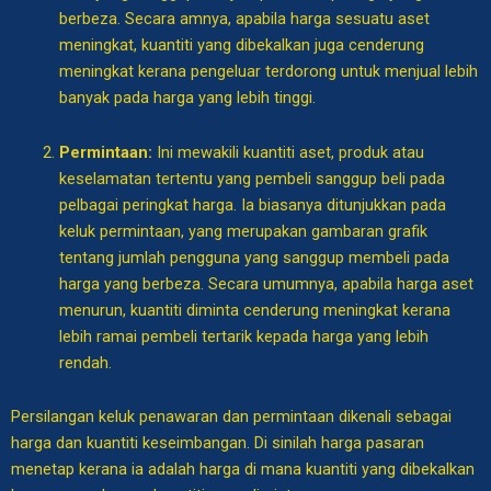
berbeza. Secara amnya, apabila harga sesuatu aset
meningkat, kuantiti yang dibekalkan juga cenderung
meningkat kerana pengeluar terdorong untuk menjual lebih
banyak pada harga yang lebih tinggi.
Permintaan:
Ini mewakili kuantiti aset, produk atau
keselamatan tertentu yang pembeli sanggup beli pada
pelbagai peringkat harga. Ia biasanya ditunjukkan pada
keluk permintaan, yang merupakan gambaran grafik
tentang jumlah pengguna yang sanggup membeli pada
harga yang berbeza. Secara umumnya, apabila harga aset
menurun, kuantiti diminta cenderung meningkat kerana
lebih ramai pembeli tertarik kepada harga yang lebih
rendah.
Persilangan keluk penawaran dan permintaan dikenali sebagai
harga dan kuantiti keseimbangan. Di sinilah harga pasaran
menetap kerana ia adalah harga di mana kuantiti yang dibekalkan