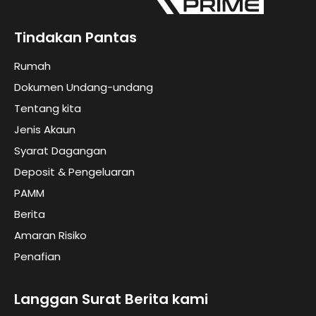
Tindakan Pantas
Rumah
Dokumen Undang-undang
Tentang kita
Jenis Akaun
Syarat Dagangan
Deposit & Pengeluaran
PAMM
Berita
Amaran Risiko
Penafian
Langgan Surat Berita kami