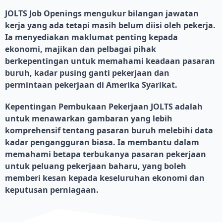
JOLTS Job Openings mengukur bilangan jawatan
kerja yang ada tetapi masih belum diisi oleh pekerja.
Ia menyediakan maklumat penting kepada
ekonomi, majikan dan pelbagai pihak
berkepentingan untuk memahami keadaan pasaran
buruh, kadar pusing ganti pekerjaan dan
permintaan pekerjaan di Amerika Syarikat.
Kepentingan Pembukaan Pekerjaan JOLTS adalah
untuk menawarkan gambaran yang lebih
komprehensif tentang pasaran buruh melebihi data
kadar pengangguran biasa. Ia membantu dalam
memahami betapa terbukanya pasaran pekerjaan
untuk peluang pekerjaan baharu, yang boleh
memberi kesan kepada keseluruhan ekonomi dan
keputusan perniagaan.