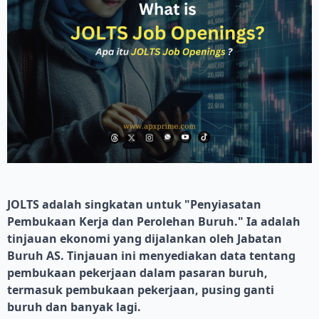
JOLTS adalah singkatan untuk "Penyiasatan
Pembukaan Kerja dan Perolehan Buruh." Ia adalah
tinjauan ekonomi yang dijalankan oleh Jabatan
Buruh AS. Tinjauan ini menyediakan data tentang
pembukaan pekerjaan dalam pasaran buruh,
termasuk pembukaan pekerjaan, pusing ganti
buruh dan banyak lagi.