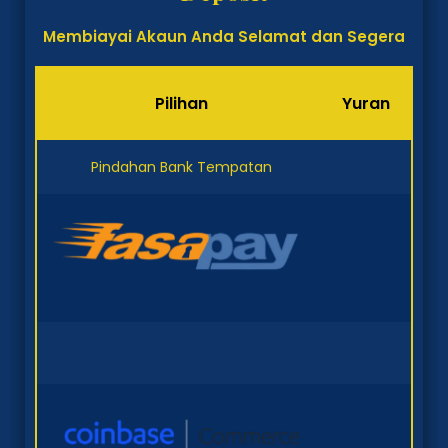
Membiayai Akaun Anda Selamat dan Segera
Dep
Pilihan
Yuran
M
Pindahan Bank Tempatan
10
10
10
10