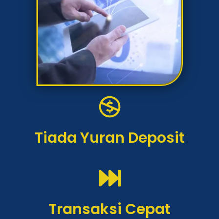
Tiada Yuran Deposit
Transaksi Cepat