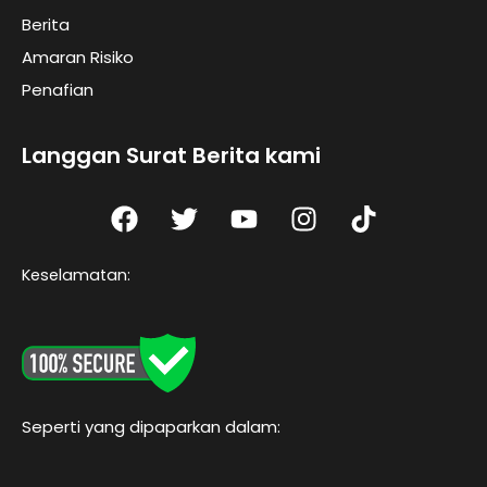
Berita
Amaran Risiko
Penafian
Langgan Surat Berita kami
F
T
Y
I
T
a
w
o
n
i
c
i
u
s
k
Keselamatan:
e
t
t
t
t
b
t
u
a
o
o
e
b
g
k
o
r
e
r
k
a
m
Seperti yang dipaparkan dalam: