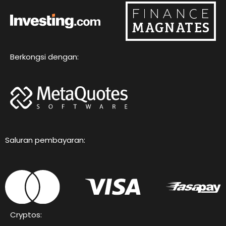
Berkongsi dengan:
Saluran pembayaran:
Cryptos: