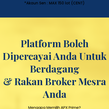
*Akaun Sen : MAX 150 lot (CENT)
Platform Boleh
Dipercayai Anda Untuk
Berdagang
& Rakan Broker Mesra
Anda
Mengapa Memilih APX Prime?