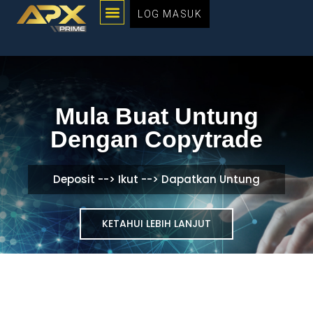
Menu
Langkau
LOG MASUK
ke
kandungan
Mula Buat Untung
Dengan Copytrade
Deposit --> Ikut --> Dapatkan Untung
KETAHUI LEBIH LANJUT