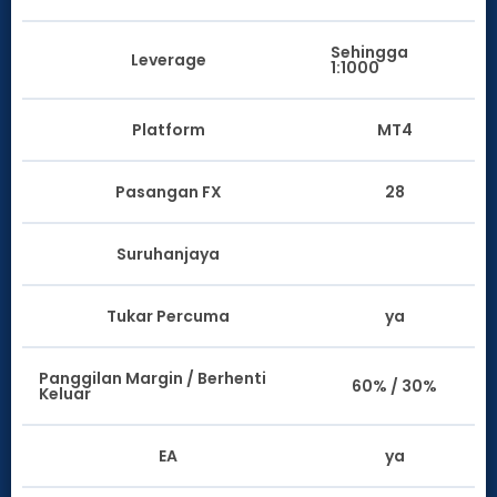
Sehingga
Leverage
1:1000
Platform
MT4
Pasangan FX
28
Suruhanjaya
Tukar Percuma
ya
Panggilan Margin / Berhenti
60% / 30%
Keluar
EA
ya