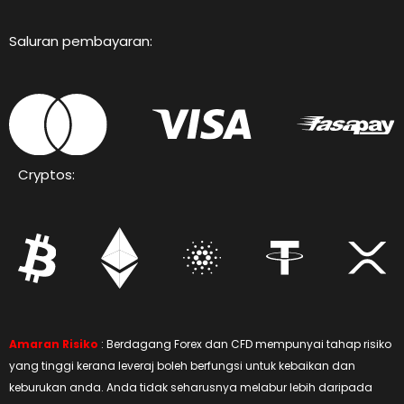
Saluran pembayaran:
Cryptos:
Amaran Risiko
: Berdagang Forex dan CFD mempunyai tahap risiko
yang tinggi kerana leveraj boleh berfungsi untuk kebaikan dan
keburukan anda. Anda tidak seharusnya melabur lebih daripada