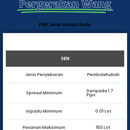
Pergerakan Wang
Pilih Jenis Akaun Anda
SEN
Jenis Penyebaran
Pembolehubah
Daripada 1.7
Spread Minimum
Pips
Isipadu Minimum
0.01 Lot
Pesanan Maksimum
150 Lot