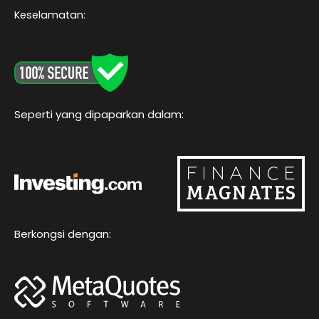
c
i
u
s
k
Keselamatan:
e
t
t
t
t
b
t
u
a
o
o
e
b
g
k
o
r
e
r
k
a
m
Seperti yang dipaparkan dalam:
Berkongsi dengan: