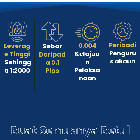
Peribadi
0.004
Leverag
Sebar
Penguru
Kelajua
e Tinggi
Daripad
s akaun
n
Sehingg
a 0.1
Pelaksa
a 1:2000
Pips
naan
Buat Semuanya Betul