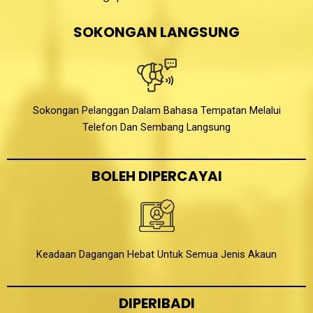
SOKONGAN LANGSUNG
Sokongan Pelanggan Dalam Bahasa Tempatan Melalui
Telefon Dan Sembang Langsung
BOLEH DIPERCAYAI
Keadaan Dagangan Hebat Untuk Semua Jenis Akaun
DIPERIBADI