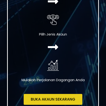
Pilih Jenis Akaun
Mulakan Perjalanan Dagangan Anda
BUKA AKAUN SEKARANG