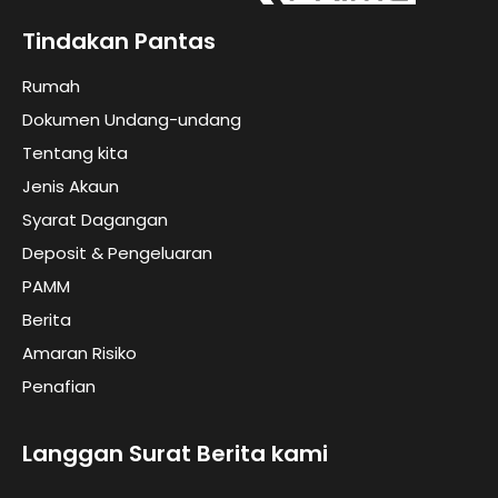
Tindakan Pantas
Rumah
Dokumen Undang-undang
Tentang kita
Jenis Akaun
Syarat Dagangan
Deposit & Pengeluaran
PAMM
Berita
Amaran Risiko
Penafian
Langgan Surat Berita kami