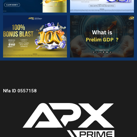
Nfa ID 0557158