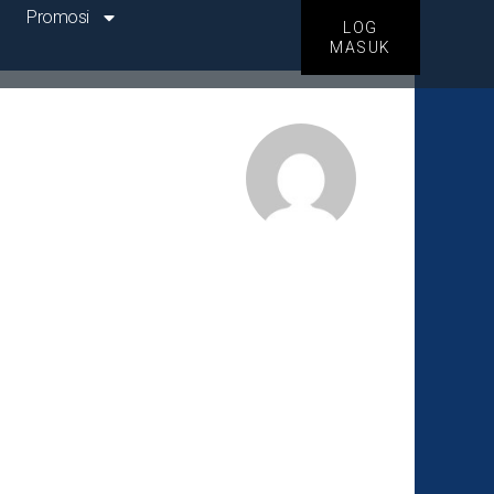
Promosi
LOG
MASUK