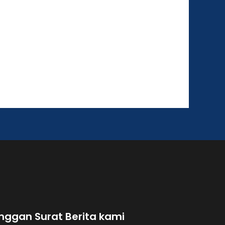
nggan Surat Berita kami