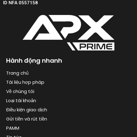
ID NFA 0557158
Hành động nhanh
Trang chủ
Tài liệu hợp pháp
Về chúng tôi
Loại tài khoản
Điều kiện giao dịch
Gửi tiền và rút tiền
PAMM