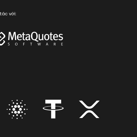
tác với: