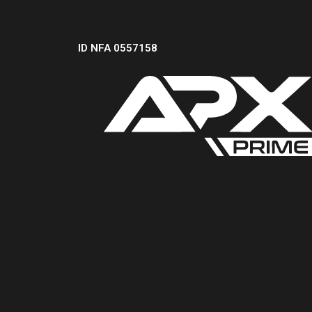
ID NFA 0557158